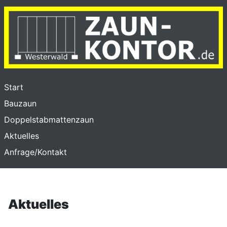
Start
Bauzaun
Doppelstabmattenzaun
Aktuelles
Anfrage/Kontakt
Aktuelles