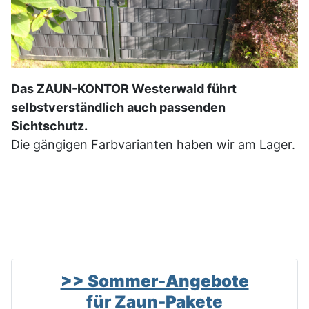
Das ZAUN-KONTOR Westerwald führt
selbstverständlich auch passenden
Sichtschutz.
Die gängigen Farbvarianten haben wir am Lager.
>> Sommer-Angebote
für Zaun-Pakete