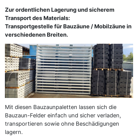
Zur ordentlichen Lagerung und sicherem
Transport des Materials:
Transportgestelle für Bauzäune / Mobilzäune in
verschiedenen Breiten.
Mit diesen Bauzaunpaletten lassen sich die
Bauzaun-Felder einfach und sicher verladen,
transportieren sowie ohne Beschädigungen
lagern.