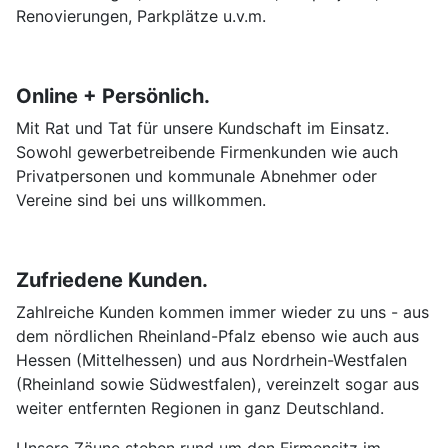
Renovierungen, Parkplätze u.v.m.
Online + Persönlich.
Mit Rat und Tat für unsere Kundschaft im Einsatz.
Sowohl gewerbetreibende Firmenkunden wie auch
Privatpersonen und kommunale Abnehmer oder
Vereine sind bei uns willkommen.
Zufriedene Kunden.
Zahlreiche Kunden kommen immer wieder zu uns - aus
dem nördlichen Rheinland-Pfalz ebenso wie auch aus
Hessen (Mittelhessen) und aus Nordrhein-Westfalen
(Rheinland sowie Südwestfalen), vereinzelt sogar aus
weiter entfernten Regionen in ganz Deutschland.
Unsere Zäune stehen rund um den Firmensitz im