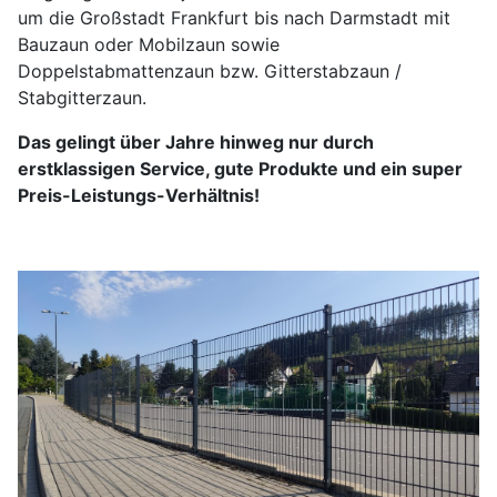
um die Großstadt Frankfurt bis nach Darmstadt mit
Bauzaun oder Mobilzaun sowie
Doppelstabmattenzaun bzw. Gitterstabzaun /
Stabgitterzaun.
Das gelingt über Jahre hinweg nur durch
erstklassigen Service, gute Produkte und ein super
Preis-Leistungs-Verhältnis!