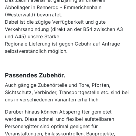
Abhollager in Rennerod - Emmerichenhain
(Westerwald) bevorratet.
Dabei ist die zügige Verfügbarkeit und gute
Verkehrsanbindung (direkt an der B54 zwischen A3
und A45) unsere Stärke.
Regionale Lieferung ist gegen Gebühr auf Anfrage
selbstverständlich möglich.
Passendes Zubehör.
Auch gängige Zubehörteile und Tore, Pforten,
Sichtschutz, Verbinder, Transportgestelle etc. sind bei
uns in verschiedenen Varianten erhältlich.
Darüber hinaus können Absperrgitter gemietet
werden. Diese schnell und flexibel aufstellbaren
Personengitter sind optimal geeignet für
Veranstaltungen, Einlasskontrollen, Bauprojekte,