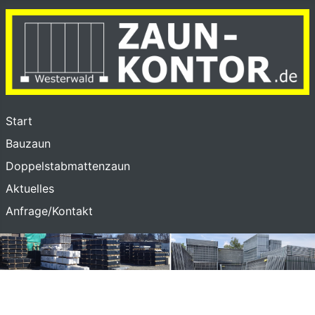
Start
Bauzaun
Doppelstabmattenzaun
Aktuelles
Anfrage/Kontakt