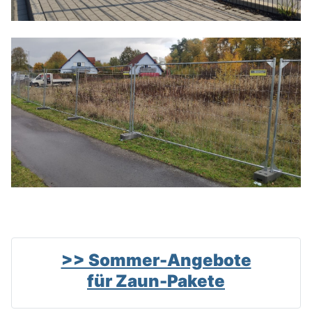
>> Sommer-Angebote
für Zaun-Pakete